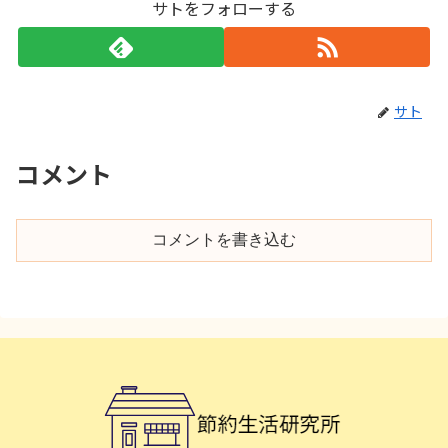
サトをフォローする
サト
コメント
コメントを書き込む