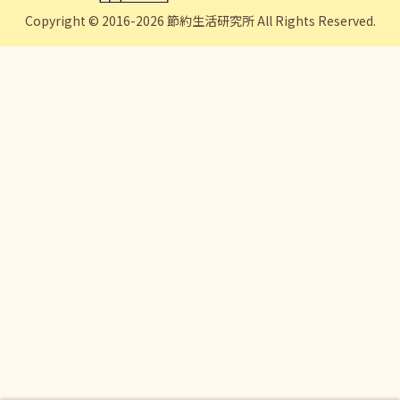
Copyright © 2016-2026 節約生活研究所 All Rights Reserved.