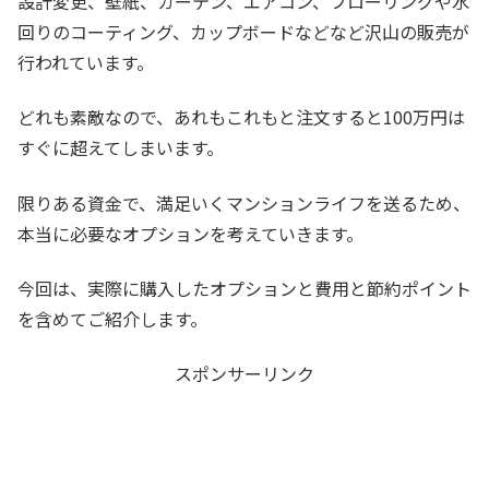
設計変更、壁紙、カーテン、エアコン、フローリングや水
回りのコーティング、カップボードなどなど沢山の販売が
行われています。
どれも素敵なので、あれもこれもと注文すると100万円は
すぐに超えてしまいます。
限りある資金で、満足いくマンションライフを送るため、
本当に必要なオプションを考えていきます。
今回は、実際に購入したオプションと費用と節約ポイント
を含めてご紹介します。
スポンサーリンク