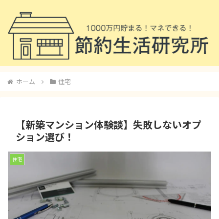
ホーム
住宅
【新築マンション体験談】失敗しないオプ
ション選び！
住宅