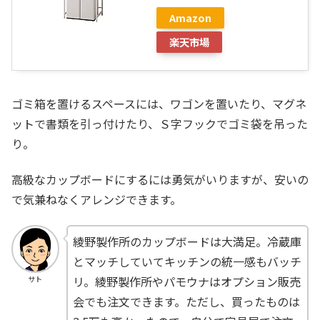
Amazon
楽天市場
ゴミ箱を置けるスペースには、ワゴンを置いたり、マグネ
ットで書類を引っ付けたり、Ｓ字フックでゴミ袋を吊った
り。
高級なカップボードにするには勇気がいりますが、安いの
で気兼ねなくアレンジできます。
綾野製作所のカップボードは大満足。冷蔵庫
とマッチしていてキッチンの統一感もバッチ
リ。綾野製作所やパモウナはオプション販売
サト
会でも注文できます。ただし、買ったものは