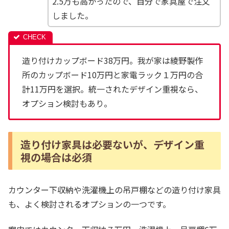
2.5万も高かったので、自分で家具屋で注文
しました。
造り付けカップボード38万円。我が家は綾野製作
所のカップボード10万円と家電ラック１万円の合
計11万円を選択。統一されたデザイン重視なら、
オプション検討もあり。
造り付け家具は必要ないが、デザイン重
視の場合は必須
カウンター下収納や洗濯機上の吊戸棚などの造り付け家具
も、よく検討されるオプションの一つです。