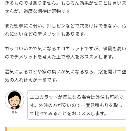
きるものではありません。もちろん効果がゼロとは言いま
せんが、過度な期待は禁物です。
また衝撃にに弱い、押しピンなどで穴あけはできない、汚
れに弱いなどのデメリットもあります。
カッコいいので気になるエコカラットですが、値段も高い
のでデメリットを考えた上で導入をおススメします。
湿気によるカビや家の臭いが気になるなら、窓を開けて空
気の入れ替えが一番です。
エコカラットが気になる場合は外注も可能で
す。外注の方が安いので一度見積もりを取っ
て比べてみることをおススメします。
サト