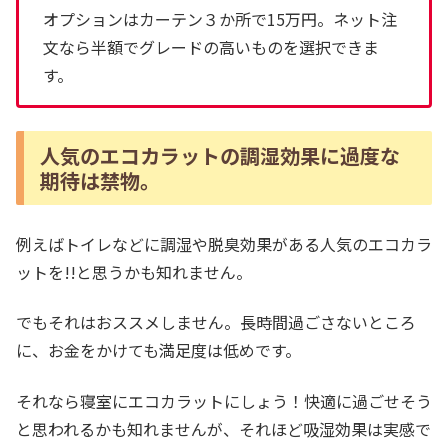
オプションはカーテン３か所で15万円。ネット注
文なら半額でグレードの高いものを選択できま
す。
人気のエコカラットの調湿効果に過度な
期待は禁物。
例えばトイレなどに調湿や脱臭効果がある人気のエコカラ
ットを!!と思うかも知れません。
でもそれはおススメしません。長時間過ごさないところ
に、お金をかけても満足度は低めです。
それなら寝室にエコカラットにしょう！快適に過ごせそう
と思われるかも知れませんが、それほど吸湿効果は実感で