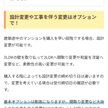
設計変更や工事を伴う変更はオプション
で！
建築途中のマンションを購入を早い段階でする場合、設計
変更が可能です。
3LDKの壁を取り払って2LDKへ間取り変更や和室を洋室へ
変更など、柔軟性の高い変更が可能です。
購入する階によっても設計変更の締め切り日は違いますの
で、変更を考えている場合は受付締切日の確認が必要で
す。
基本オプションは割高になりますが、間取り変更など大掛