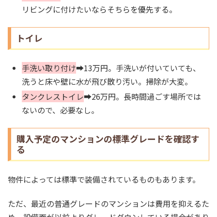
リビングに付けたいならそちらを優先する。
トイレ
手洗い取り付け
➡13万円。手洗いが付いていても、
洗うと床や壁に水が飛び散り汚い。掃除が大変。
タンクレストイレ
➡26万円。長時間過ごす場所では
ないので、必要なし。
購入予定のマンションの標準グレードを確認す
る
物件によっては標準で装備されているものもあります。
ただ、最近の普通グレードのマンションは費用を抑えるた