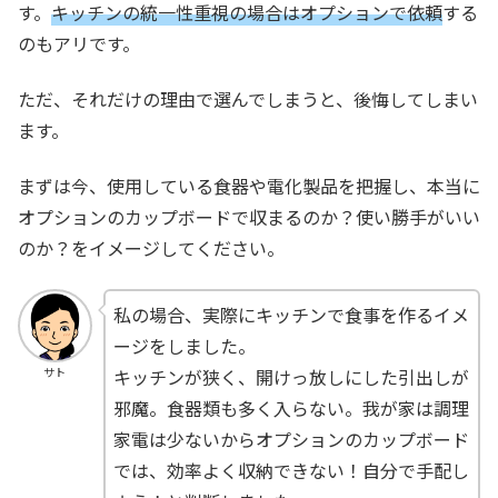
す。
キッチンの統一性重視の場合はオプションで依頼
する
のもアリです。
ただ、それだけの理由で選んでしまうと、後悔してしまい
ます。
まずは今、使用している食器や電化製品を把握し、本当に
オプションのカップボードで収まるのか？使い勝手がいい
のか？をイメージしてください。
私の場合、実際にキッチンで食事を作るイメ
ージをしました。
キッチンが狭く、開けっ放しにした引出しが
サト
邪魔。食器類も多く入らない。我が家は調理
家電は少ないからオプションのカップボード
では、効率よく収納できない！自分で手配し