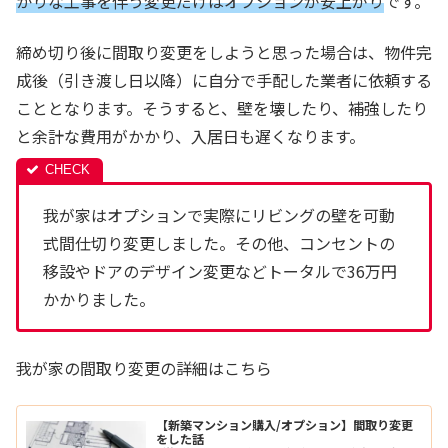
かりな工事を伴う変更だけはオプションが安上がり
です。
締め切り後に間取り変更をしようと思った場合は、物件完
成後（引き渡し日以降）に自分で手配した業者に依頼する
こととなります。そうすると、壁を壊したり、補強したり
と余計な費用がかかり、入居日も遅くなります。
我が家はオプションで実際にリビングの壁を可動
式間仕切り変更しました。その他、コンセントの
移設やドアのデザイン変更などトータルで36万円
かかりました。
我が家の間取り変更の詳細はこちら
【新築マンション購入/オプション】間取り変更
をした話