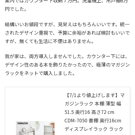
案内ではカウンター下収納７万円。洗濯機上、吊戸棚6万
円でした。
結構いいお値段ですが、見栄えはもちろんいいです。統一
されたデザイン重視で、予算に余裕があれば検討もいいで
すが、無くても生活に不便はありません。
我が家は、両方導入しませんでした。カウンター下には、
デザイン性のある本を飾りたかったので、極薄のマガジン
ラックをネットで購入しました。
【7/1より値上げします】マ
ガジンラック 本棚 薄型 幅
51.5 奥行16 高さ72 cm
CDM-7050 書棚 奥行16cm
ディスプレイラック ラック