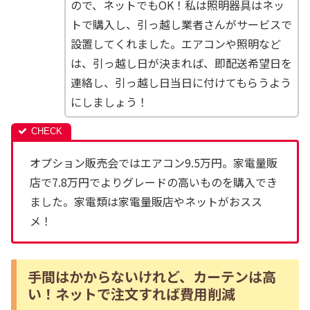
ので、ネットでもOK！私は照明器具はネッ
トで購入し、引っ越し業者さんがサービスで
設置してくれました。エアコンや照明など
は、引っ越し日が決まれば、即配送希望日を
連絡し、引っ越し日当日に付けてもらうよう
にしましょう！
オプション販売会ではエアコン9.5万円。家電量販
店で7.8万円でよりグレードの高いものを購入でき
ました。家電類は家電量販店やネットがおスス
メ！
手間はかからないけれど、カーテンは高
い！ネットで注文すれば費用削減