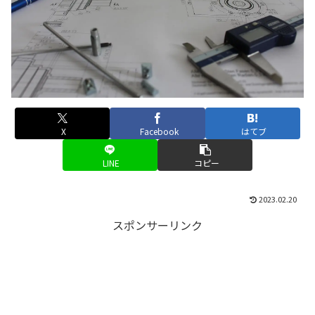
X
Facebook
はてブ
LINE
コピー
2023.02.20
スポンサーリンク