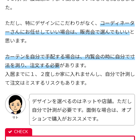
た。
ただし、特にデザインにこだわりがなく、
コーディネータ
ーさんにお任せしていい場合は、販売会で選んでもいい
と
思います。
カーテンを自分で手配する場合は、内覧会の時に自分で寸
法を測り、注文する必要
があります。
入居までに１、２度しか家に入れませんし、自分で計測し
て注文はミスするリスクもあります。
デザインを選べるのはネットや店舗。ただし
自分で計測が必要です。面倒な場合は、オプ
ションで購入がおススメです。
サト